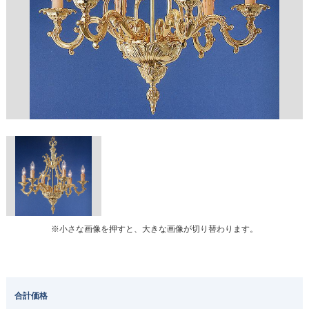
※小さな画像を押すと、大きな画像が切り替わります。
合計価格