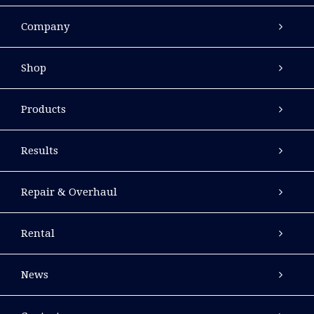
Company
Shop
Products
Results
Repair & Overhaul
Rental
News