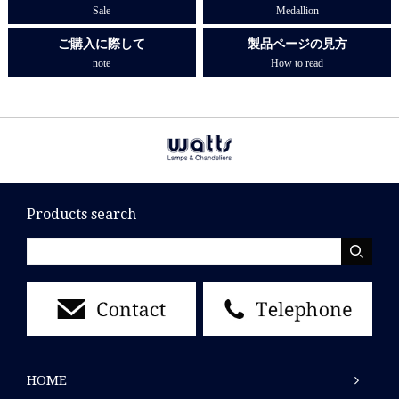
Sale
Medallion
ご購入に際して
製品ページの見方
note
How to read
Products search
HOME