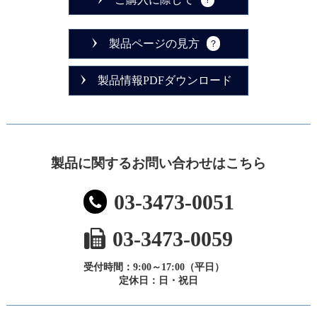
製品ページの見方
製品情報PDFダウンロード
製品に関するお問い合わせはこちら
03-3473-0051
03-3473-0059
受付時間：9:00～17:00（平日）
定休日：日・祝日