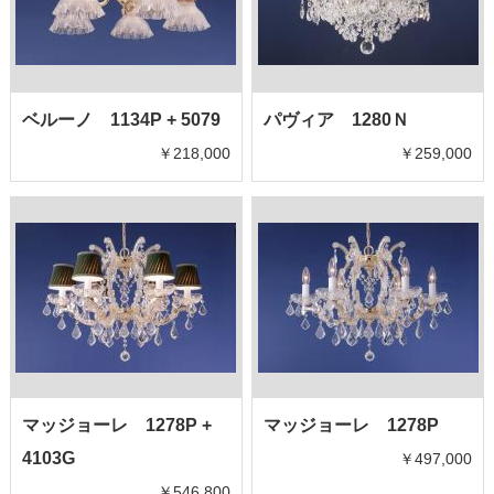
ベルーノ 1134P + 5079
パヴィア 1280Ｎ
￥218,000
￥259,000
マッジョーレ 1278P +
マッジョーレ 1278P
4103G
￥497,000
￥546,800