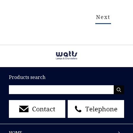
Next
Products search
HOME