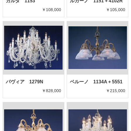
ガルダ 1153
ルガーノ 1151 + 4102R
￥108,000
￥105,000
パヴィア 1279N
ベルーノ 1134A + 5551
￥828,000
￥215,000