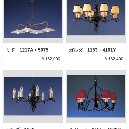
リド 1217A + 5075
ガルダ 1153 + 4101Y
￥162,000
￥162,400