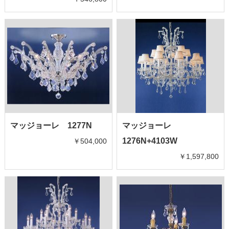
マッジョーレ 1277N
マッジョーレ
1276N+4103W
￥504,000
￥1,597,800