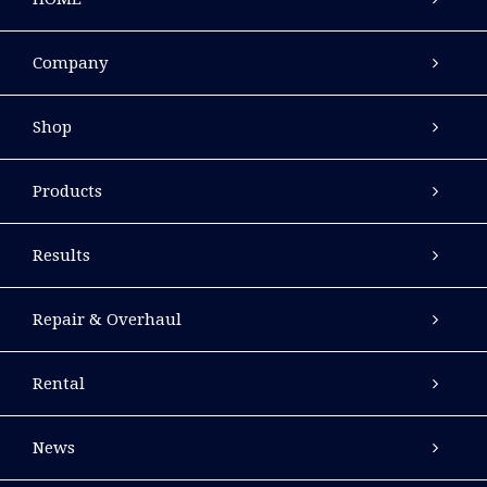
Company
Shop
Products
Results
Repair & Overhaul
Rental
News