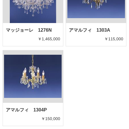
マッジョーレ 1276N
アマルフィ 1303A
￥1,465,000
￥115,000
アマルフィ 1304P
￥150,000