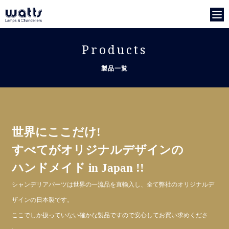
Products
製品一覧
世界にここだけ!
すべてがオリジナルデザインの
ハンドメイド in Japan !!
シャンデリアパーツは世界の一流品を直輸入し、全て弊社のオリジナルデ
ザインの日本製です。
ここでしか扱っていない確かな製品ですので安心してお買い求めくださ