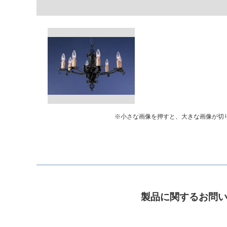
※小さな画像を押すと、大きな画像が切
製品に関するお問