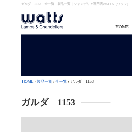
ガルダ 1153｜全一覧｜製品一覧｜シャンデリア専門店WATTS（ワッツ）
HOME
HOME
製品一覧
全一覧
ガルダ 1153
ガルダ 1153