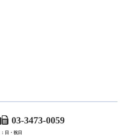
03-3473-0059
日：日・祝日