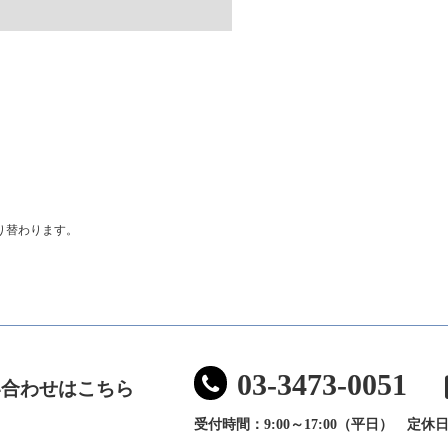
り替わります。
03-3473-0051
い合わせはこちら
受付時間：9:00～17:00（平日）
定休