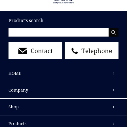
Products search
HOME
Company
Shop
Products