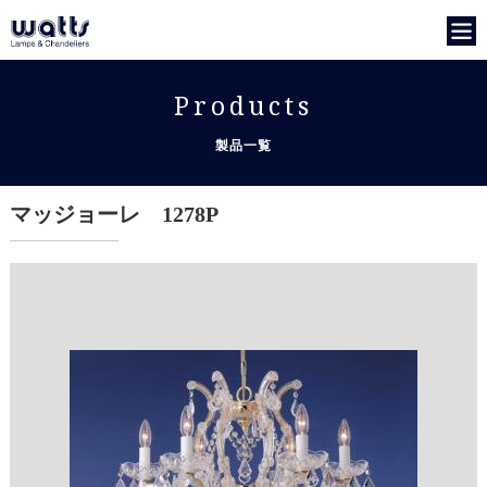
Products
製品一覧
マッジョーレ 1278P