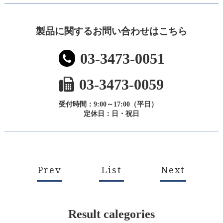
製品に関するお問い合わせはこちら
03-3473-0051
03-3473-0059
受付時間：9:00～17:00（平日）
定休日：日・祝日
Prev
List
Next
Result calegories