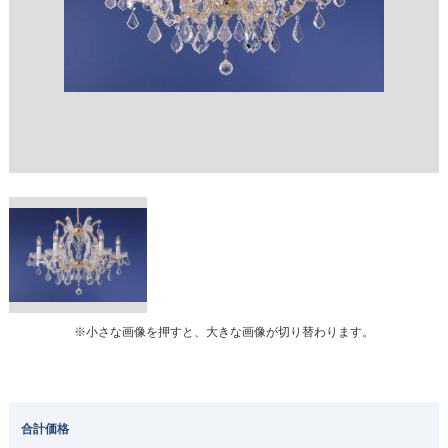
※小さな画像を押すと、大きな画像が切り替わります。
合計価格